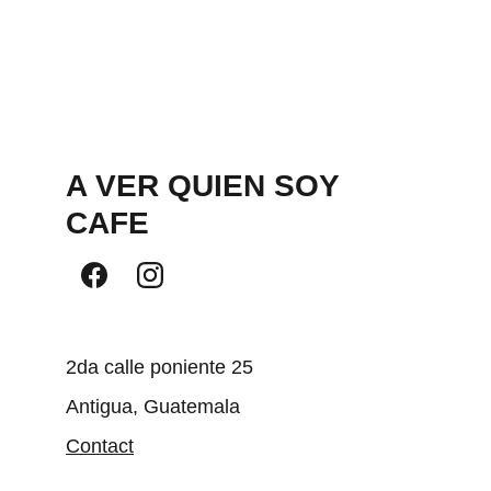
A VER QUIEN SOY 
CAFE
2da calle poniente 25
Antigua, Guatemala
Contact