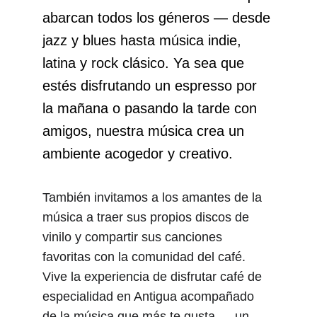
abarcan todos los géneros — desde 
jazz y blues hasta música indie, 
latina y rock clásico. Ya sea que 
estés disfrutando un espresso por 
la mañana o pasando la tarde con 
amigos, nuestra música crea un 
ambiente acogedor y creativo.
También invitamos a los amantes de la 
música a traer sus propios discos de 
vinilo y compartir sus canciones 
favoritas con la comunidad del café. 
Vive la experiencia de disfrutar café de 
especialidad en Antigua acompañado 
de la música que más te gusta — un 