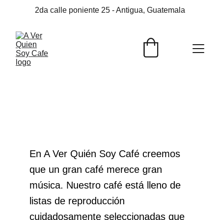
2da calle poniente 25 - Antigua, Guatemala
En A Ver Quién Soy Café creemos 
que un gran café merece gran 
música. Nuestro café está lleno de 
listas de reproducción 
cuidadosamente seleccionadas que 