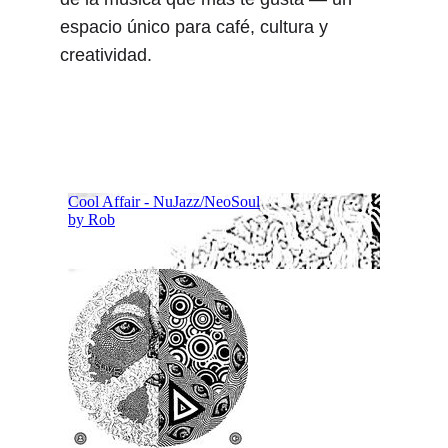
espacio único para café, cultura y 
creatividad.